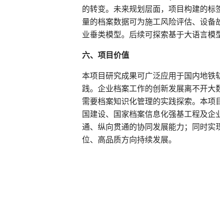
的转变。未来规划层面，项目构建的标
量的档案数据可为施工风险评估、设备
业垂类模型。后续可探索基于大语言模
六、项目价值
本项目研究成果可广泛应用于国内地铁
践。企业档案工作的创新发展离不开大
需要档案知识化管理的实践探索。本项
国建设、国家档案信息化强基工程及企
通、纵向贯通的协同发展能力；同时实
位、高品质方向持续发展。