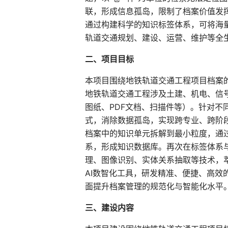
联，形成信息孤岛，限制了档案价值发
通过构建科学的知识标签体系，可将海
轨道交通规划、建设、运营、维护等全
二、项目目标
本项目围绕地铁轨道交通工程项目档案
地铁轨道交通工程涉及土建、机电、信
图纸、PDF文档、扫描件等）。针对
式，消除数据孤岛，实现跨专业、跨阶
档案中的知识单元拆解到最小粒度，通
系，形成知识数据库。再次在标签体系
理、图像识别、实体关系抽取等技术，
AI数智化工具，研发精准、便捷、高
面提升档案管理的规范化与智能化水平
三、建设内容