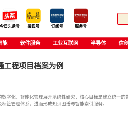
今日头条号
搜狐号
订阅号
服务号
智能
软件服务
工业互联网
半导体
信
通工程项目档案为例
的数字化、智能化管理展开系统性研究，核心目标是建立统一的
及标签管理体系，进而形成知识图谱与智能索引服务。