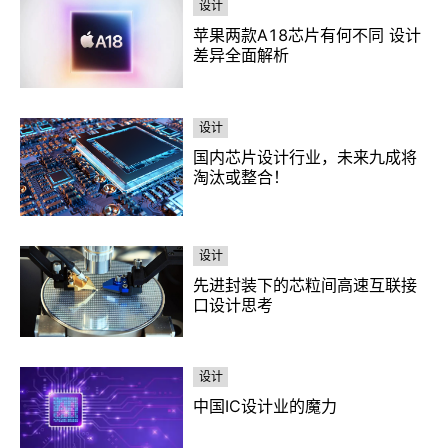
设计
苹果两款A18芯片有何不同 设计
差异全面解析
设计
国内芯片设计行业，未来九成将
淘汰或整合！
设计
先进封装下的芯粒间高速互联接
口设计思考
设计
中国IC设计业的魔力