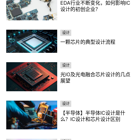
EDA行业不断变化，如何影响IC
设计的初创企业？
设计
一颗芯片的典型设计流程
设计
光IO及光电融合芯片设计的几点
展望
设计
【半导体】半导体IC设计是什
么？IC设计和芯片设计区别