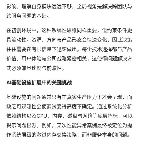
影响。理解自身模块远远不够，全局视角是解决跨团队与
跨服务问题的基础。
在初创环境中，这种系统性思维同样重要，但约束条件更
具流动性。资源、方向与产品形态会快速变化，因此决策
往往需要在有限信息下迅速做出。每个技术选择都与产品
价值、用户体验与公司战略紧密相关，这使得问题解决方
式必须兼具速度与前瞻性。
AI基础设施扩展中的关键挑战
基础设施的问题通常只有在真实生产压力下才会呈现，而
缺乏可观测性会使调试变得高度不确定。通过系统化分析
依赖结构以及CPU、内存、磁盘与网络等底层指标，可以
揭示问题根源。例如，某次性能异常案例最终被定位为操
作系统层级的激进内存交换策略，而非服务本身的问题。