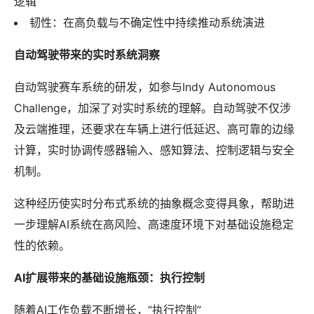
逻辑
韧性：在高负载与不确定性中持续推动系统演进
自动驾驶带来的实时系统洞察
自动驾驶赛车系统的研发，如参与Indy Autonomous
Challenge，加深了对实时系统的理解。自动驾驶不仅涉
及云端推理，还要求在车辆上进行低延迟、高可靠的边缘
计算，实时协调传感器输入、感知算法、控制逻辑与安全
机制。
这种经历使实时分布式系统的抽象概念变得具象，帮助进
一步理解AI系统在高风险、高速度环境下对基础设施稳定
性的依赖。
AI扩展带来的基础设施瓶颈：执行控制
随着AI工作负载不断增长，“执行控制”