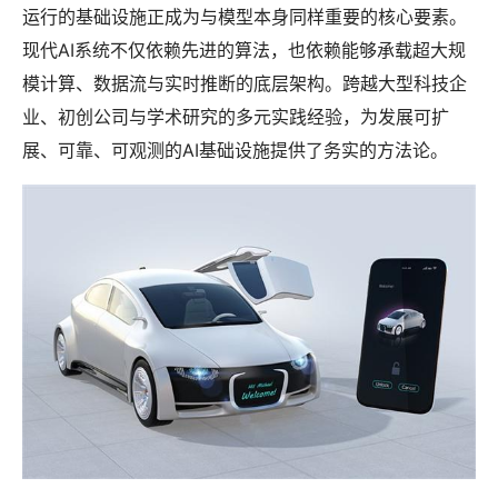
运行的基础设施正成为与模型本身同样重要的核心要素。
现代AI系统不仅依赖先进的算法，也依赖能够承载超大规
模计算、数据流与实时推断的底层架构。跨越大型科技企
业、初创公司与学术研究的多元实践经验，为发展可扩
展、可靠、可观测的AI基础设施提供了务实的方法论。