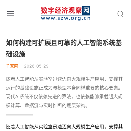
数字经济观察网 - 助力数字中国建设
如何构建可扩展且可靠的人工智能系统基
础设施
千家网
2026-05-29
随着人工智能从实验室迅速迈向大规模生产应用，支撑其
运行的基础设施正成为与模型本身同样重要的核心要素。
现代AI系统不仅依赖先进的算法，也依赖能够承载超大规
模计算、数据流与实时推断的底层架构。
随着人工智能从实验室迅速迈向大规模生产应用，支撑其