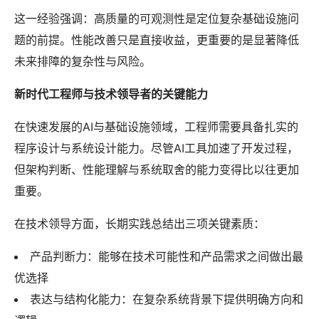
这一经验强调：高质量的可观测性是定位复杂基础设施问
题的前提。性能改善只是直接收益，更重要的是显著降低
未来排障的复杂性与风险。
新时代工程师与技术领导者的关键能力
在快速发展的AI与基础设施领域，工程师需要具备扎实的
程序设计与系统设计能力。尽管AI工具加速了开发过程，
但架构判断、性能理解与系统取舍的能力变得比以往更加
重要。
在技术领导方面，长期实践总结出三项关键素质：
产品判断力：能够在技术可能性和产品需求之间做出最
优选择
表达与结构化能力：在复杂系统背景下提供明确方向和