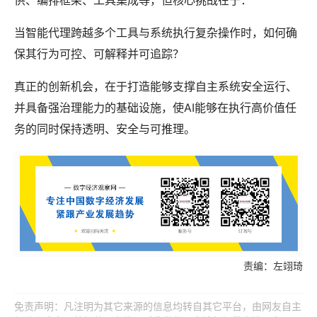
供、编排框架、工具集成等，但核心挑战在于：
当智能代理跨越多个工具与系统执行复杂操作时，如何确
保其行为可控、可解释并可追踪？
真正的创新机会，在于打造能够支撑自主系统安全运行、
并具备强治理能力的基础设施，使AI能够在执行高价值任
务的同时保持透明、安全与可推理。
责编：左翊琦
免责声明：凡注明为其它来源的信息均转自其它平台，由网友自主