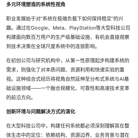
多元环境塑造的系统性视角
职业发展始于对“系统在极端负载下如何保持稳定”的兴
趣。通过在Google、Meta、PlayStation等大型科技公司
构建面向数百万用户的生产级基础设施，有机会直接观察
到技术决策在全球尺度系统中的连锁影响。
在初创公司与研究机构中，从第一性原理起步构建系统的
需求，则强化了对本质问题、资源利用和快速实验的重
视。这种组合式经历将视角自然延伸至分布式系统与AI基
础设施领域——一个融合规模化、可靠性和高速技术变革
的前沿方向。
创新环境与问题解决方式的演化
在大型科技公司中，构建任何系统都必须深刻理解其在整
体生态中的定位：依赖结构、资源边界、业务背景与潜在