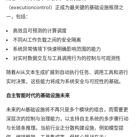
（executioncontrol）正成为最关键的基础设施瓶颈之
一，包括：
高效且可预测的计算调度
不同AI工作负载之间的安全隔离
系统异常情境下快速明确影响范围的能力
对实时数据交互与工具调用行为的控制与可观测性
随着AI从文本生成扩展到自动执行任务、调用工具和进行
实时决策，这些能力将成为系统安全与可控性的基础。
自主智能时代的基础设施未来
未来的AI基础设施将不再只是多个模块的组合，而需要更
深层次的控制与治理能力，以支持自主系统的多步骤行动
与长链条推理。当前行业正分散构建设施，例如模型提