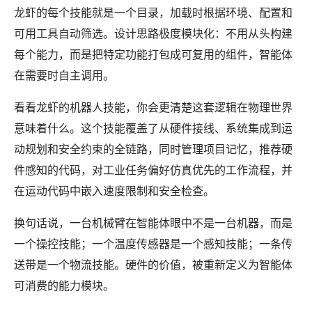
龙虾的每个技能就是一个目录，加载时根据环境、配置和
可用工具自动筛选。设计思路极度模块化：不用从头构建
每个能力，而是把特定功能打包成可复用的组件，智能体
在需要时自主调用。
看看龙虾的机器人技能，你会更清楚这套逻辑在物理世界
意味着什么。这个技能覆盖了从硬件接线、系统集成到运
动规划和安全约束的全链路，同时管理项目记忆，推荐硬
件感知的代码，对工业任务偏好仿真优先的工作流程，并
在运动代码中嵌入速度限制和安全检查。
换句话说，一台机械臂在智能体眼中不是一台机器，而是
一个操控技能；一个温度传感器是一个感知技能；一条传
送带是一个物流技能。硬件的价值，被重新定义为智能体
可消费的能力模块。