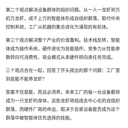
第二个观点解决设备群体的组织问题。从一人一龙虾到万
机万龙虾，成千上万的智能体形成自组织群落，取代中央
控制系统，工厂从机器的集合进化为涌现的有机体。
第三个观点解决整个产业的价值重构。技术栈反转，智能
体成为操作系统，硬件退化为技能插件，竞争力从性能参
数转向可消费性，商业模式从卖硬件转向卖任务完成。
三个观点合在一起，回答了开头提出的那个问题：工厂里
到底能不能养龙虾？
答案不仅是能，而且必须养。未来工厂的每一台设备都将
成为一只龙虾的身体，这些龙虾将组成去中心化的自组织
群落，而硬件厂商的命运，取决于自家设备能否成为这个
群落中被智能体优先选择的技能。