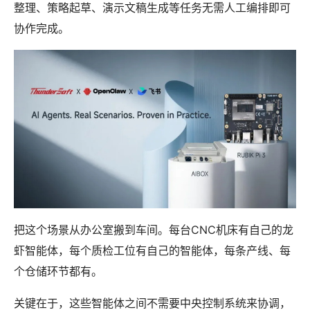
整理、策略起草、演示文稿生成等任务无需人工编排即可
协作完成。
把这个场景从办公室搬到车间。每台CNC机床有自己的龙
虾智能体，每个质检工位有自己的智能体，每条产线、每
个仓储环节都有。
关键在于，这些智能体之间不需要中央控制系统来协调，