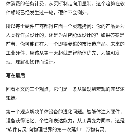
体消费的任务计费，从买断制走向用量制。这个趋势在软
件领域已经发生过一轮，硬件不会例外。
所以每个硬件厂商都得直面一个灵魂拷问：你的产品是为
人类操作员设计的，还是为AI智能体设计的？如果答案是
前者，你可能正在为一个即将萎缩的市场造产品。未来的
工业硬件，应该从第一天起就是智能体优先，为被AI发
现、理解和操作而设计。
写在最后
回看本文的三个观点，它们是一条从微观到宏观的完整逻
辑链。
第一个观点解决单体设备的进化问题。智能体注入硬件，
设备获得记忆、个性和表达能力，从工具变为同事。这是
“软件有灵”向物理世界的第一次延伸：万物有灵。