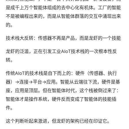
是成千上万个智能体组成的去中心化有机体。工厂的智能
不是被编程出来的，而是从智能体群落的交互中涌现出来
的。
技术栈大反转：传感器不再是产品，而是龙虾的一个技能
龙虾的泛滥，正在引发工业AIoT技术栈的一次根本性反
转。
传统AIoT的技术栈是自下而上的：硬件（传感器、执行
器）→连接→平台→应用。智能从云端往下流，硬件是基
座，应用是顶层。但在智能体时代，这个栈被倒过来了：
智能体才是操作系统，硬件反而变成了智能体的技能插
件。
这个判断听起来激进，但龙虾的架构已经在印证它。