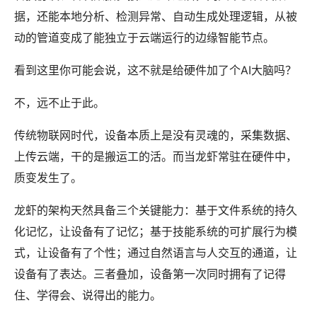
据，还能本地分析、检测异常、自动生成处理逻辑，从被
动的管道变成了能独立于云端运行的边缘智能节点。
看到这里你可能会说，这不就是给硬件加了个AI大脑吗？
不，远不止于此。
传统物联网时代，设备本质上是没有灵魂的，采集数据、
上传云端，干的是搬运工的活。而当龙虾常驻在硬件中，
质变发生了。
龙虾的架构天然具备三个关键能力：基于文件系统的持久
化记忆，让设备有了记忆；基于技能系统的可扩展行为模
式，让设备有了个性；通过自然语言与人交互的通道，让
设备有了表达。三者叠加，设备第一次同时拥有了记得
住、学得会、说得出的能力。