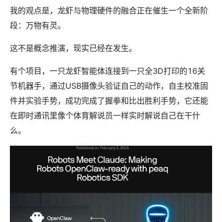
我的观点是，龙虾与物理硬件的融合正在催生一个全新阶
段：万物有灵。
这不是概念推演，现实已经在发生。
有个项目，一只龙虾智能体连接到一只全3D打印的16关
节机器手，通过USB摄像头验证自己的动作，自主校准固
件并实验手势，成功完成了握拳和比出胜利手势，它还能
在即时通讯里像个体育解说员一样实时解说自己在干什
么。