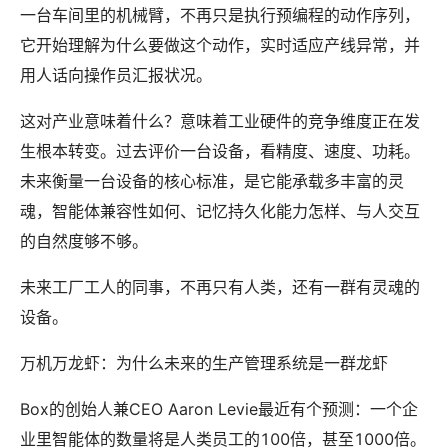
一台车间里的机械臂，不再只是执行预编程的动作序列，
它开始理解为什么要做这个动作，实时适应产线异常，并
用人话向操作员汇报状况。
这对产业意味着什么？意味着工业硬件的竞争维度正在发
生根本转变。过去评价一台设备，看精度、速度、功耗。
未来衡量一台设备的核心标准，是它能承载多丰富的灵
魂，智能体兼容性如何、记忆持久化能力怎样、与人交互
的自然度够不够。
未来工厂工人的同事，不再只有人类，还有一群有灵魂的
设备。
万机万龙虾：为什么未来的生产管理系统是一群龙虾
Box的创始人兼CEO Aaron Levie最近有个预测：一个企
业里智能体的数量将是人类员工的100倍，甚至1000倍。