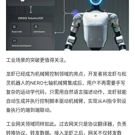
工业场景的突破更值得关注。
龙虾已经成为机械臂控制领域的亮点，开发者将龙虾与松
灵机器人的NERO七轴机械臂集成后，用户不再需要手写
复杂的运动学代码，只需用自然语言描述动作，龙虾就能
自动生成并执行控制脚本驱动机械臂，实现从AI指令到设
备执行的端到端联动。
工业网关领域同样如此。过去网关只是协议翻译器，负责
转换协议、转发数据。接入龙虾之后，网关不仅转发数