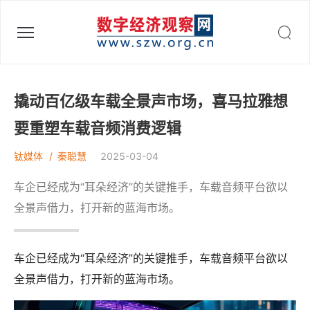
数字经济观察网 - 助力数字中国建设
撬动百亿级车载全景声市场，喜马拉雅想
要重塑车载音频消费逻辑
钛媒体
秦聪慧
2025-03-04
车企已经成为“耳朵经济”的关键推手，车载音频平台欲以
全景声借力，打开新的蓝海市场。
车企已经成为“耳朵经济”的关键推手，车载音频平台欲以
全景声借力，打开新的蓝海市场。