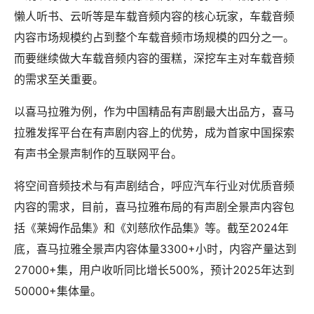
懒人听书、云听等是车载音频内容的核心玩家，车载音频
内容市场规模约占到整个车载音频市场规模的四分之一。
而要继续做大车载音频内容的蛋糕，深挖车主对车载音频
的需求至关重要。
以喜马拉雅为例，作为中国精品有声剧最大出品方，喜马
拉雅发挥平台在有声剧内容上的优势，成为首家中国探索
有声书全景声制作的互联网平台。
将空间音频技术与有声剧结合，呼应汽车行业对优质音频
内容的需求，目前，喜马拉雅布局的有声剧全景声内容包
括《莱姆作品集》和《刘慈欣作品集》等。截至2024年
底，喜马拉雅全景声内容体量3300+小时，内容产量达到
27000+集，用户收听同比增长500%，预计2025年达到
50000+集体量。