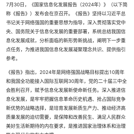
7月30日，《国家信息化发展报告（2024年）》（以下简
称《报告》）发布会在京召开。《报告》坚持以习近平总
书记关于网络强国的重要思想为指导，深入贯彻落实党中
央、国务院关于信息化发展的重要部署，系统总结我国信
息化发展成就，分析面临的新形势新挑战，阐明下一步重
点任务，为推进我国信息化发展凝聚理念共识、提供指引
参考。
《报告》指出，2024年是网络强国战略目标提出10周年
和我国全功能接入国际互联网30周年，党的二十届三中全
会胜利召开，赋予信息化发展新使命新任务。深入推进信
息化发展，是牢牢把握信息革命历史机遇、抢占国际竞争
新优势的战略选择，是培育发展新质生产力、推动经济高
质量发展的迫切需要，是保障和改善民生、满足人民群众
美好生活新期待的内在要求，是推进国家治理体系和治理