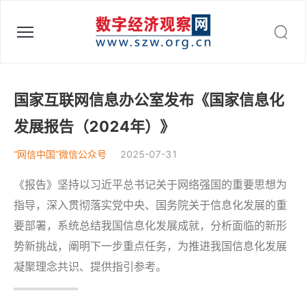
数字经济观察网 - 助力数字中国建设
国家互联网信息办公室发布《国家信息化
发展报告（2024年）》
“网信中国”微信公众号
2025-07-31
《报告》坚持以习近平总书记关于网络强国的重要思想为
指导，深入贯彻落实党中央、国务院关于信息化发展的重
要部署，系统总结我国信息化发展成就，分析面临的新形
势新挑战，阐明下一步重点任务，为推进我国信息化发展
凝聚理念共识、提供指引参考。