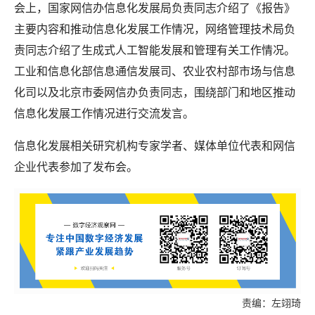
会上，国家网信办信息化发展局负责同志介绍了《报告》
主要内容和推动信息化发展工作情况，网络管理技术局负
责同志介绍了生成式人工智能发展和管理有关工作情况。
工业和信息化部信息通信发展司、农业农村部市场与信息
化司以及北京市委网信办负责同志，围绕部门和地区推动
信息化发展工作情况进行交流发言。
信息化发展相关研究机构专家学者、媒体单位代表和网信
企业代表参加了发布会。
责编：左翊琦