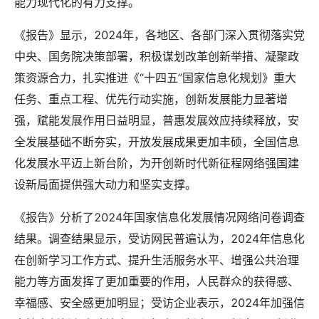
能力现代化的有力支撑。
《报告》显示，2024年，各地区、各部门深入贯彻落实党
中央、国务院决策部署，积极谋划改革创新举措、凝聚政
策资源合力，扎实推进《“十四五”国家信息化规划》重大
任务、重点工程、优先行动实施，创新发展能力显著增
强，赋能发展作用日益明显，普惠发展效应持续释放，安
全发展基础不断夯实，开放发展成果更加丰硕，全国信息
化发展水平迈上新台阶，为开创新时代新征程网络强国建
设新局面提供强大动力和坚实支撑。
《报告》分析了2024年国家信息化发展情况网络问卷调查
结果。调查结果显示，受访网民普遍认为，2024年信息化
在创新学习工作方式、提升生活服务水平、增强公共治理
能力等方面发挥了更加重要的作用，人民群众的获得感、
幸福感、安全感更加明显；受访企业表示，2024年加强信