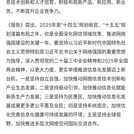
息技术创新和人才培育，积极布局新产品、新应用、新业
务，不断提升企业竞争力。
《报告》提出，2025年是“十四五”规划收官、“十五五”规
划谋篇布局之年，也是全面深化网信领域改革、推进网络
强国建设的关键一年。要坚持以习近平新时代中国特色社
会主义思想特别是习近平总书记关于网络强国的重要思想
为指导，深入贯彻党的二十届三中全会精神和2025年全国
两会精神，以更大力度、更实举措推进信息化发展迈上新
台阶。一是坚持自立自强，加快推动网络信息技术创新和
产业生态发展；二是坚持驱动引领，加快推动信息化赋能
新质生产力发展；三是坚持为民惠民，加快推动信息化发
展成果更多更公平惠及全民；四是坚持系统观念，加快优
化完善信息化健康可持续发展的环境；五是坚持全球视
野，加快推进多层次网络空间国际交流合作。